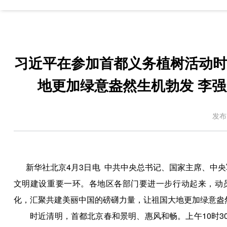
习近平在参加首都义务植树活动时
地更加绿意盎然生机勃发 李
发布
新华社北京4月3日电 中共中央总书记、国家主席、中央
文明建设重要一环。各地区各部门要进一步行动起来，动
化，汇聚共建美丽中国的磅礴力量，让祖国大地更加绿意盎
时近清明，首都北京春和景明、惠风和畅。上午10时3