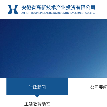
时政新闻
公司要
主题教育动态