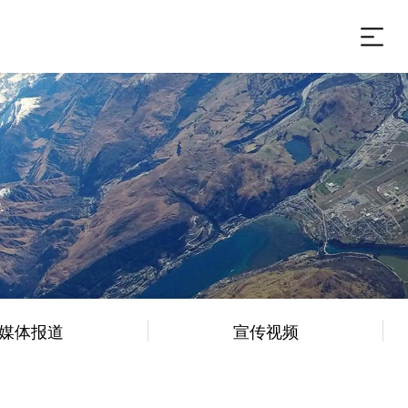
媒体报道
宣传视频