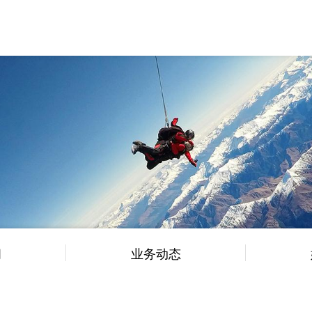
闻
业务动态