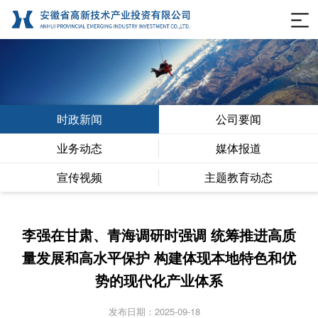
时政新闻
公司要闻
业务动态
媒体报道
宣传视频
主题教育动态
李强在甘肃、青海调研时强调 统筹推进高质
量发展和高水平保护 构建体现本地特色和优
势的现代化产业体系
发布日期：2025-09-18