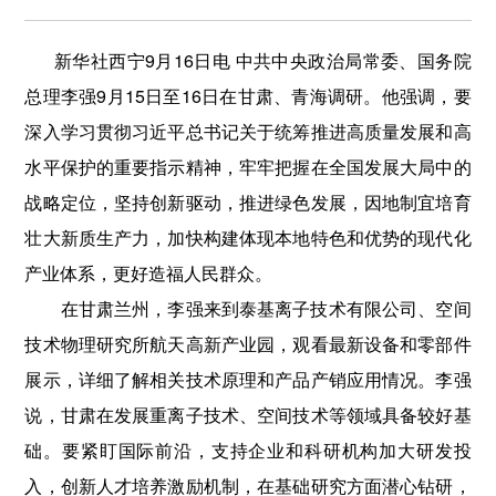
新华社西宁9月16日电 中共中央政治局常委、国务院
总理李强9月15日至16日在甘肃、青海调研。他强调，要
深入学习贯彻习近平总书记关于统筹推进高质量发展和高
水平保护的重要指示精神，牢牢把握在全国发展大局中的
战略定位，坚持创新驱动，推进绿色发展，因地制宜培育
壮大新质生产力，加快构建体现本地特色和优势的现代化
产业体系，更好造福人民群众。
在甘肃兰州，李强来到泰基离子技术有限公司、空间
技术物理研究所航天高新产业园，观看最新设备和零部件
展示，详细了解相关技术原理和产品产销应用情况。李强
说，甘肃在发展重离子技术、空间技术等领域具备较好基
础。要紧盯国际前沿，支持企业和科研机构加大研发投
入，创新人才培养激励机制，在基础研究方面潜心钻研，