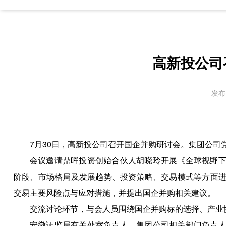
高新投公司
发布
7月30日，高新投公司召开国企并购研讨会。集团公司
会议邀请鼎晖投资创始合伙人胡晓玲开展《全球视野
阶段、市场格局及发展趋势、投资策略、交易模式等方面
交易主要风险点与应对措施，并提出国企并购相关建议。
交流讨论环节，与会人员围绕国企并购标的选择、产业
安徽证监局有关处室负责人、集团公司相关部门负责