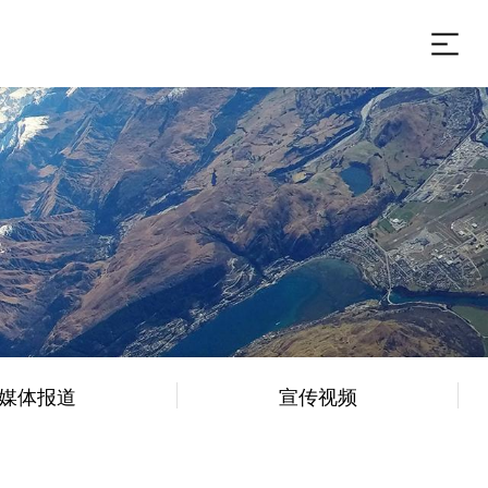
媒体报道
宣传视频