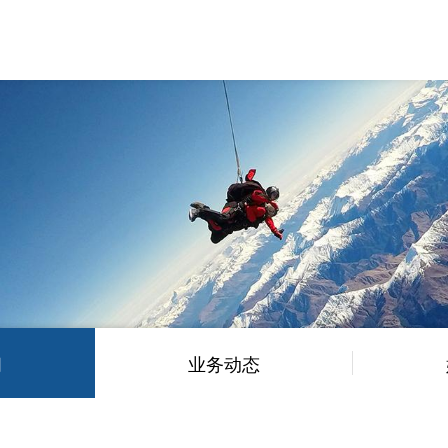
闻
业务动态