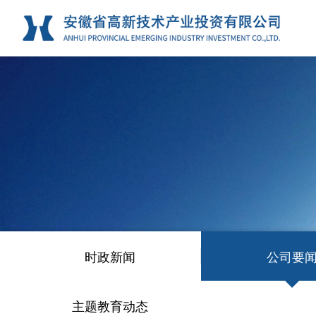
时政新闻
公司要
主题教育动态